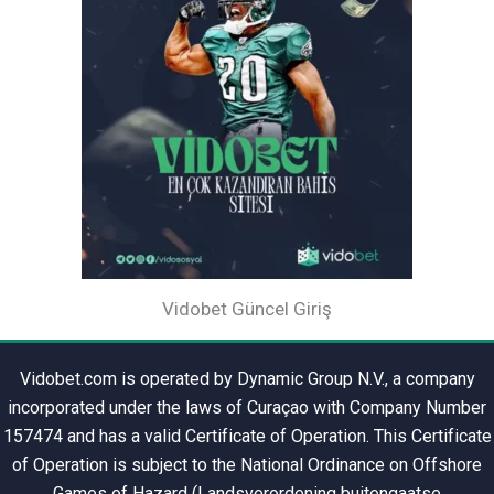
Vidobet Güncel Giriş
Vidobet.com is operated by Dynamic Group N.V., a company
incorporated under the laws of Curaçao with Company Number
157474 and has a valid Certificate of Operation. This Certificate
of Operation is subject to the National Ordinance on Offshore
Games of Hazard (Landsverordening buitengaatse