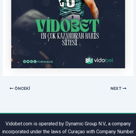
ÖNCEKI
NEXT
Vidobet.com is operated by Dynamic Group N.V., a company
incorporated under the laws of Curaçao with Company Number