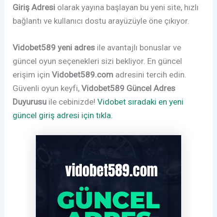
Giriş Adresi
olarak yayına başlayan bu yeni site, hızlı
bağlantı ve kullanıcı dostu arayüzüyle öne çıkıyor.
Vidobet589 yeni adres
ile avantajlı bonuslar ve
güncel oyun seçenekleri sizi bekliyor. En güncel
erişim için
Vidobet589.com
adresini tercih edin.
Güvenli oyun keyfi,
Vidobet589 Güncel Adres
Duyurusu
ile cebinizde!
Vidobet sıradaki en yeni
güncel giriş adresi için tıkla.