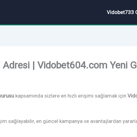
Vidobet733 G
 Adresi | Vidobet604.com Yeni Gi
yurusu
kapsamında sizlere en hızlı erişimi sağlamak için
Vid
im sağlayabilir, en güncel kampanya ve avantajlardan yararla