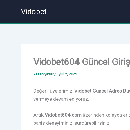
İçeriğe
Vidobet
atla
Vidobet604 Güncel Giriş
Yazan
yazar
/
Eylül 2, 2025
Değerli üyelerimiz,
Vidobet Güncel Adres Du
vermeye devam ediyoruz.
Artık
Vidobet604.com
üzerinden kolayca eriş
bahis deneyiminizi sürdürebilirsiniz.