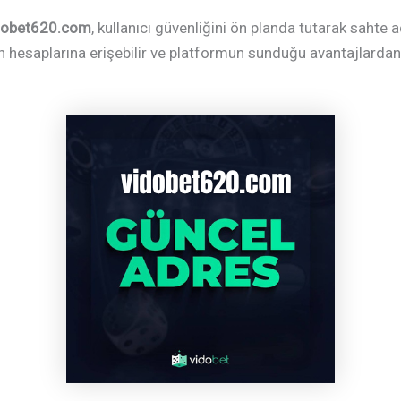
dobet620.com
, kullanıcı güvenliğini ön planda tutarak sahte 
 hesaplarına erişebilir ve platformun sunduğu avantajlardan k