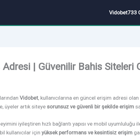
Vidobet733 G
dresi | Güvenilir Bahis Siteleri G
mlarından
Vidobet
, kullanıcılarına en güncel erişim adresi olan
e, üyeler artık siteye
sorunsuz ve güvenli bir şekilde erişim
sa
eneyimini iyileştiren hızlı bağlantı yapısı ve mobil uyumluluğu
 kullanıcılar için
yüksek performans ve kesintisiz erişim
gar