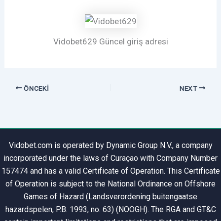
Vidobet629 Güncel giriş adresi
ÖNCEKI
NEXT
Vidobet.com is operated by Dynamic Group N.V., a company
incorporated under the laws of Curaçao with Company Number
157474 and has a valid Certificate of Operation. This Certificate
of Operation is subject to the National Ordinance on Offshore
Games of Hazard (Landsverordening buitengaatse
hazardspelen, P.B. 1993, no. 63) (NOOGH). The RGA and GT&C