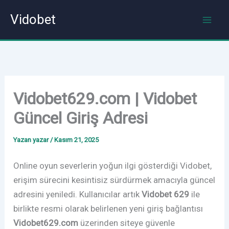
İçeriğe
Vidobet
atla
Vidobet629.com | Vidobet
Güncel Giriş Adresi
Yazan
yazar
/
Kasım 21, 2025
Online oyun severlerin yoğun ilgi gösterdiği Vidobet,
erişim sürecini kesintisiz sürdürmek amacıyla güncel
adresini yeniledi. Kullanıcılar artık
Vidobet 629
ile
birlikte resmi olarak belirlenen yeni giriş bağlantısı
Vidobet629.com
üzerinden siteye güvenle