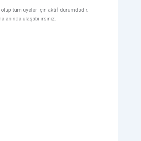
olup tüm üyeler için aktif durumdadır.
a anında ulaşabilirsiniz.