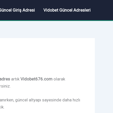
üncel Giriş Adresi
Vidobet Güncel Adresleri
 adres
artık
Vidobet676.com
olarak
rsiniz.
anırken, güncel altyapı sayesinde daha hızlı
ik.