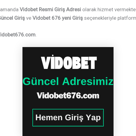
 zamanda
Vidobet Resmi Giriş Adresi
olarak hizmet vermekte 
üncel Giriş
ve
Vidobet 676 yeni Giriş
seçenekleriyle platform
idobet676.com
.