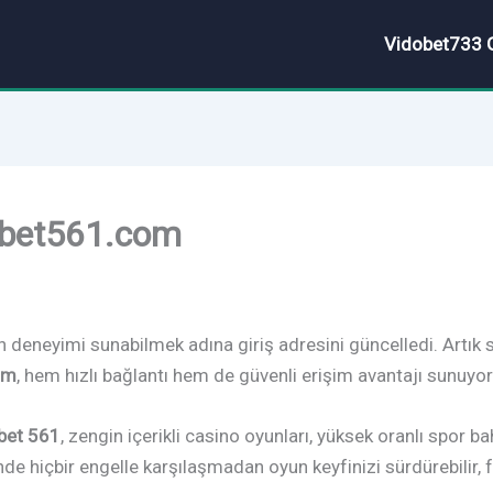
Vidobet733 G
obet561.com
oyun deneyimi sunabilmek adına giriş adresini güncelledi. Artı
om
, hem hızlı bağlantı hem de güvenli erişim avantajı sunuyor
bet 561
, zengin içerikli casino oyunları, yüksek oranlı spor b
de hiçbir engelle karşılaşmadan oyun keyfinizi sürdürebilir, f