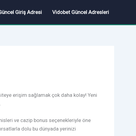
üncel Giriş Adresi
Vidobet Güncel Adresleri
k siteye erişim sağlamak çok daha kolay! Yeni
.
ahisleri ve cazip bonus seçenekleriyle öne
ırsatlarla dolu bu dünyada yerinizi