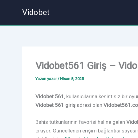
İçeriğe
Vidobet
atla
Vidobet561 Giriş – Vid
Yazan
yazar
/
Nisan 8, 2025
Vidobet 561
, kullanıcılarına kesintisiz bir 
Vidobet 561 giriş
adresi olan
Vidobet561.c
Bahis tutkunlarının favorisi haline gelen
Vido
çıkıyor. Güncellenen erişim bağlantısı sayesin